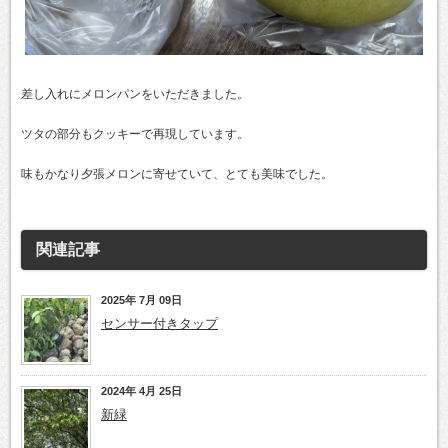
差し入れにメロンパンをいただきました。
ツタの部分もクッキーで再現しています。
味もかなり夕張メロンに寄せていて、とても美味でした。
関連記事
2025年 7月 09日
センサー付きタップ
2024年 4月 25日
新緑