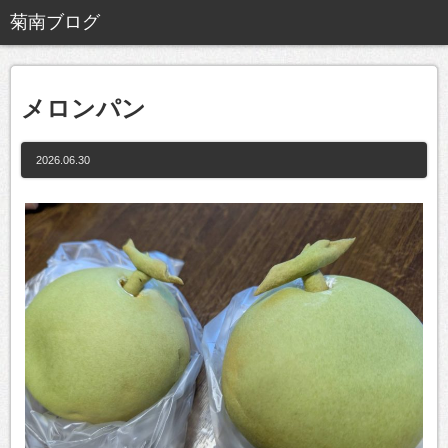
メロンパン
2026.06.30