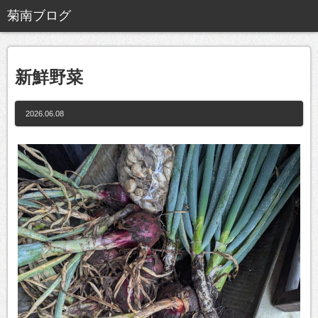
新鮮野菜
2026.06.08