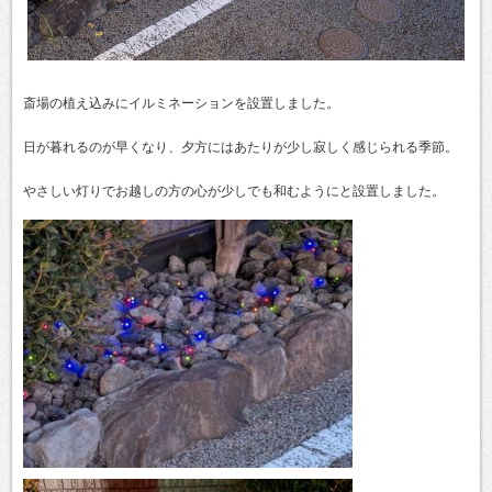
斎場の植え込みにイルミネーションを設置しました。
日が暮れるのが早くなり、夕方にはあたりが少し寂しく感じられる季節。
やさしい灯りでお越しの方の心が少しでも和むようにと設置しました。