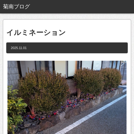
イルミネーション
2025.11.01