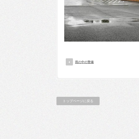
雨の中の警備
トップページに戻る