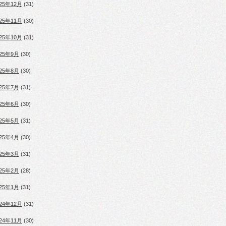
025年12月
(31)
025年11月
(30)
025年10月
(31)
025年9月
(30)
025年8月
(30)
025年7月
(31)
025年6月
(30)
025年5月
(31)
025年4月
(30)
025年3月
(31)
025年2月
(28)
025年1月
(31)
024年12月
(31)
024年11月
(30)