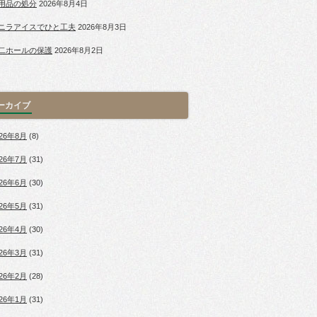
用品の処分
2026年8月4日
ニラアイスでひと工夫
2026年8月3日
二ホールの保護
2026年8月2日
ーカイブ
026年8月
(8)
026年7月
(31)
026年6月
(30)
026年5月
(31)
026年4月
(30)
026年3月
(31)
026年2月
(28)
026年1月
(31)