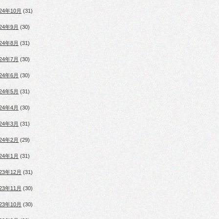
024年10月
(31)
024年9月
(30)
024年8月
(31)
024年7月
(30)
024年6月
(30)
024年5月
(31)
024年4月
(30)
024年3月
(31)
024年2月
(29)
024年1月
(31)
023年12月
(31)
023年11月
(30)
023年10月
(30)