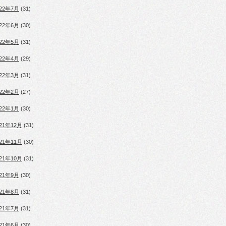
022年7月
(31)
022年6月
(30)
022年5月
(31)
022年4月
(29)
022年3月
(31)
022年2月
(27)
022年1月
(30)
021年12月
(31)
021年11月
(30)
021年10月
(31)
021年9月
(30)
021年8月
(31)
021年7月
(31)
021年6月
(30)