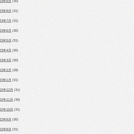
023年9月
(30)
023年8月
(31)
023年7月
(31)
023年6月
(30)
023年5月
(31)
023年4月
(30)
023年3月
(30)
023年2月
(28)
023年1月
(31)
022年12月
(31)
022年11月
(30)
022年10月
(31)
022年9月
(30)
022年8月
(31)