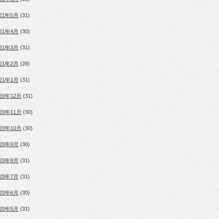
021年5月
(31)
021年4月
(30)
021年3月
(31)
021年2月
(28)
021年1月
(31)
020年12月
(31)
020年11月
(30)
020年10月
(30)
020年9月
(30)
020年8月
(31)
020年7月
(31)
020年6月
(30)
020年5月
(31)