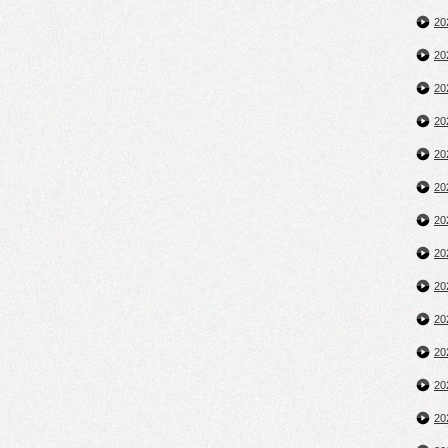
2
2
2
2
2
2
2
2
2
2
2
2
2