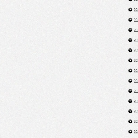
2
2
2
2
2
2
2
2
2
2
2
2
2