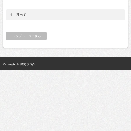
耳当て
トップページに戻る
Copyright ©
菊南ブログ