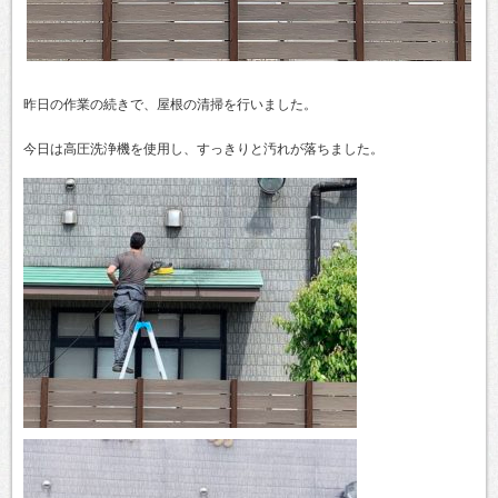
昨日の作業の続きで、屋根の清掃を行いました。
今日は高圧洗浄機を使用し、すっきりと汚れが落ちました。