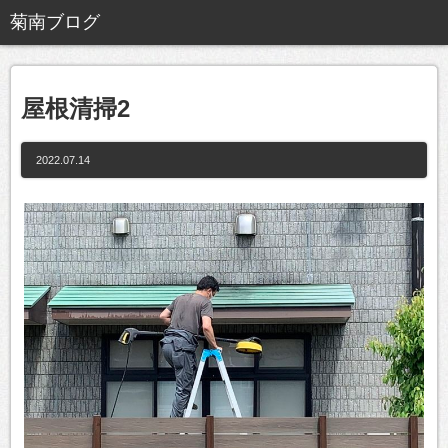
屋根清掃2
2022.07.14