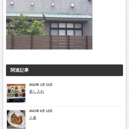
関連記事
2022年 1月 31日
差し入れ
2021年 6月 12日
人参