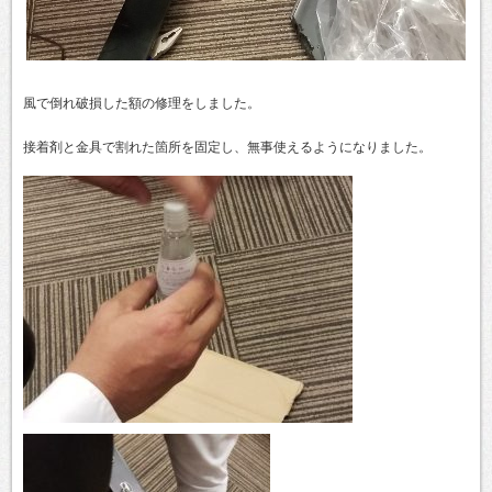
風で倒れ破損した額の修理をしました。
接着剤と金具で割れた箇所を固定し、無事使えるようになりました。