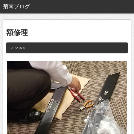
額修理
2022.07.01