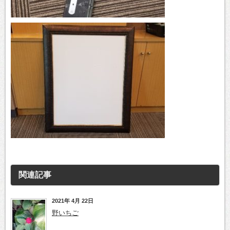
関連記事
2021年 4月 22日
野いちご