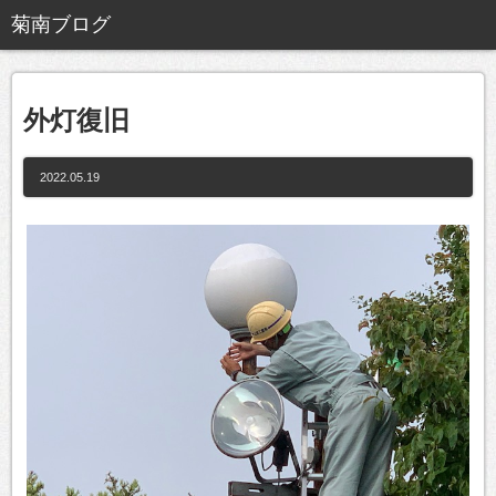
外灯復旧
2022.05.19