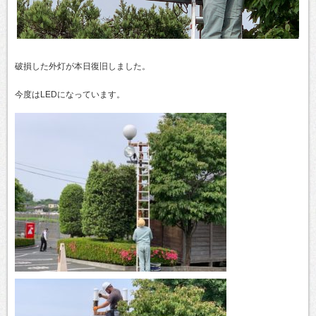
破損した外灯が本日復旧しました。
今度はLEDになっています。