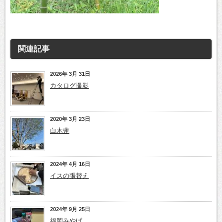
関連記事
2026年 3月 31日
カタログ撮影
2020年 3月 23日
白木蓮
2024年 4月 16日
イスの張替え
2024年 9月 25日
福岡みやげ