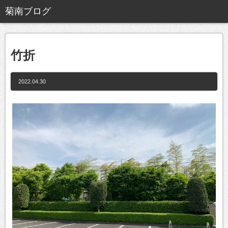
竹折
2022.04.30