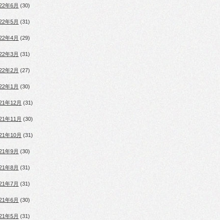
022年6月
(30)
022年5月
(31)
022年4月
(29)
022年3月
(31)
022年2月
(27)
022年1月
(30)
021年12月
(31)
021年11月
(30)
021年10月
(31)
021年9月
(30)
021年8月
(31)
021年7月
(31)
021年6月
(30)
021年5月
(31)