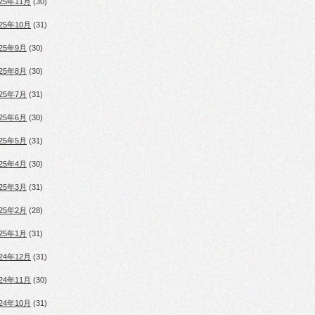
025年11月
(30)
025年10月
(31)
025年9月
(30)
025年8月
(30)
025年7月
(31)
025年6月
(30)
025年5月
(31)
025年4月
(30)
025年3月
(31)
025年2月
(28)
025年1月
(31)
024年12月
(31)
024年11月
(30)
024年10月
(31)