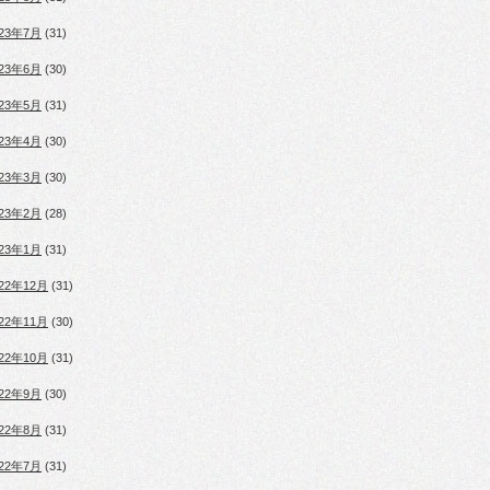
023年7月
(31)
023年6月
(30)
023年5月
(31)
023年4月
(30)
023年3月
(30)
023年2月
(28)
023年1月
(31)
022年12月
(31)
022年11月
(30)
022年10月
(31)
022年9月
(30)
022年8月
(31)
022年7月
(31)