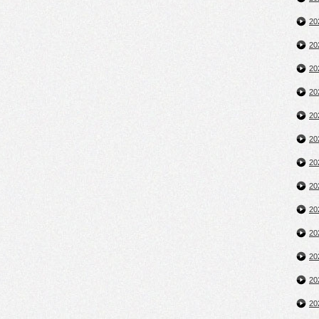
2
2
2
2
2
2
2
2
2
2
2
2
2