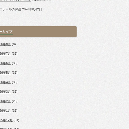
二ホールの保護
2026年8月2日
ーカイブ
026年8月
(8)
026年7月
(31)
026年6月
(30)
026年5月
(31)
026年4月
(30)
026年3月
(31)
026年2月
(28)
026年1月
(31)
025年12月
(31)