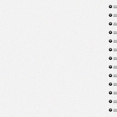
2
2
2
2
2
2
2
2
2
2
2
2
2