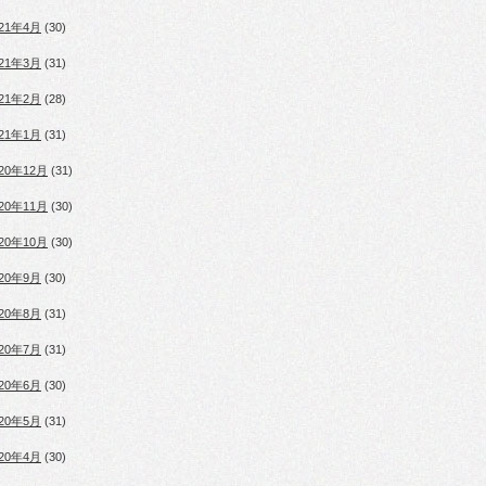
021年4月
(30)
021年3月
(31)
021年2月
(28)
021年1月
(31)
020年12月
(31)
020年11月
(30)
020年10月
(30)
020年9月
(30)
020年8月
(31)
020年7月
(31)
020年6月
(30)
020年5月
(31)
020年4月
(30)