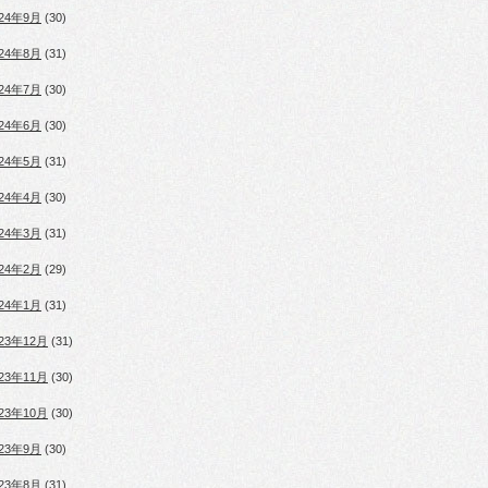
024年9月
(30)
024年8月
(31)
024年7月
(30)
024年6月
(30)
024年5月
(31)
024年4月
(30)
024年3月
(31)
024年2月
(29)
024年1月
(31)
023年12月
(31)
023年11月
(30)
023年10月
(30)
023年9月
(30)
023年8月
(31)