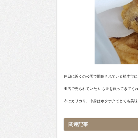
休日に近くの公園で開催されている植木市に
出店で売られていた いも天を買ってきてく
衣はカリカリ、中身はホクホクでとても美味
関連記事