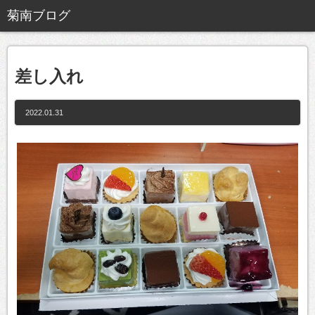
差し入れ
2022.01.31