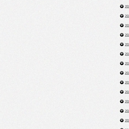
2
2
2
2
2
2
2
2
2
2
2
2
2