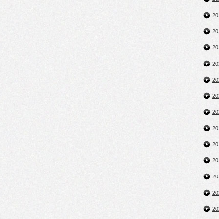
2
2
2
2
2
2
2
2
2
2
2
2
2