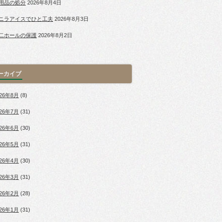
用品の処分
2026年8月4日
ニラアイスでひと工夫
2026年8月3日
二ホールの保護
2026年8月2日
ーカイブ
026年8月
(8)
026年7月
(31)
026年6月
(30)
026年5月
(31)
026年4月
(30)
026年3月
(31)
026年2月
(28)
026年1月
(31)