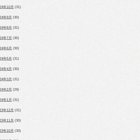
024年10月
(31)
024年9月
(30)
024年8月
(31)
024年7月
(30)
024年6月
(30)
024年5月
(31)
024年4月
(30)
024年3月
(31)
024年2月
(29)
024年1月
(31)
023年12月
(31)
023年11月
(30)
023年10月
(30)