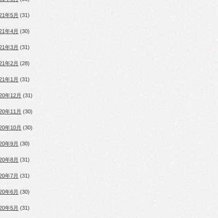
021年5月
(31)
021年4月
(30)
021年3月
(31)
021年2月
(28)
021年1月
(31)
020年12月
(31)
020年11月
(30)
020年10月
(30)
020年9月
(30)
020年8月
(31)
020年7月
(31)
020年6月
(30)
020年5月
(31)