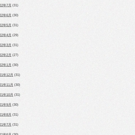
022年7月
(31)
022年6月
(30)
022年5月
(31)
022年4月
(29)
022年3月
(31)
022年2月
(27)
022年1月
(30)
021年12月
(31)
021年11月
(30)
021年10月
(31)
021年9月
(30)
021年8月
(31)
021年7月
(31)
021年6月
(30)