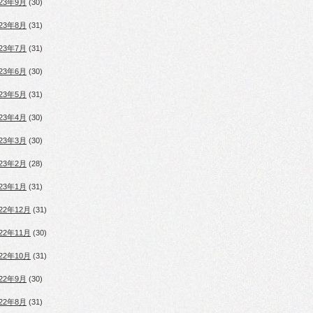
023年9月
(30)
023年8月
(31)
023年7月
(31)
023年6月
(30)
023年5月
(31)
023年4月
(30)
023年3月
(30)
023年2月
(28)
023年1月
(31)
022年12月
(31)
022年11月
(30)
022年10月
(31)
022年9月
(30)
022年8月
(31)