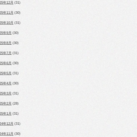
025年12月
(31)
025年11月
(30)
025年10月
(31)
025年9月
(30)
025年8月
(30)
025年7月
(31)
025年6月
(30)
025年5月
(31)
025年4月
(30)
025年3月
(31)
025年2月
(28)
025年1月
(31)
024年12月
(31)
024年11月
(30)