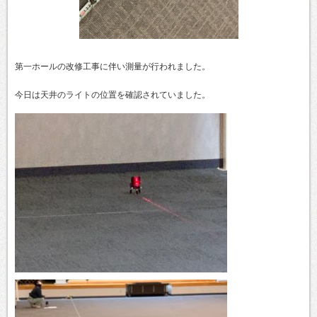
第一ホールの改修工事に伴い測量が行われました。
今日は天井のライトの位置を確認されていました。