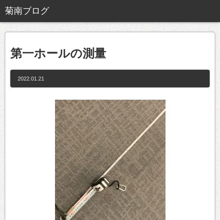
第一ホールの測量
2022.01.21