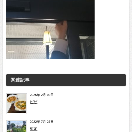
関連記事
2025年 2月 09日
ピザ
2022年 7月 27日
剪定