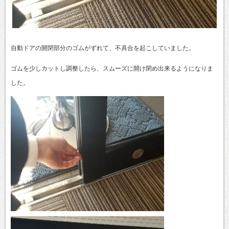
自動ドアの開閉部分のゴムがずれて、不具合を起こしていました。
ゴムを少しカットし調整したら、スムーズに開け閉め出来るようになりま
した。