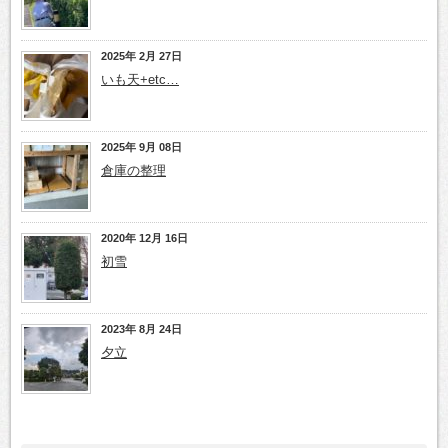
2025年 2月 27日
いも天+etc…
2025年 9月 08日
倉庫の整理
2020年 12月 16日
初雪
2023年 8月 24日
夕立