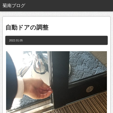
自動ドアの調整
2022.01.05