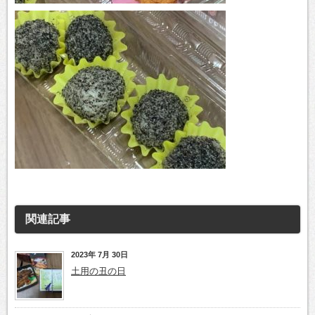
関連記事
2023年 7月 30日
土用の丑の日