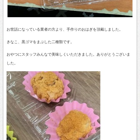
お世話になっている業者の方より、手作りのおはぎを頂戴しました。
きなこ、黒ゴマをまぶした二種類です。
おやつにスタッフみんなで美味しくいただきました。ありがとうございま
した。