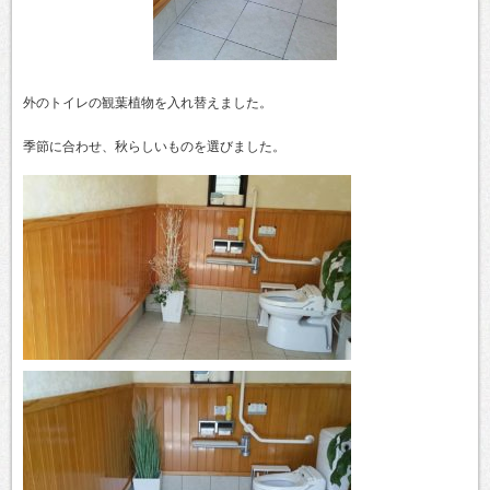
外のトイレの観葉植物を入れ替えました。
季節に合わせ、秋らしいものを選びました。