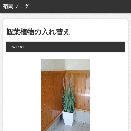
観葉植物の入れ替え
2021.09.11