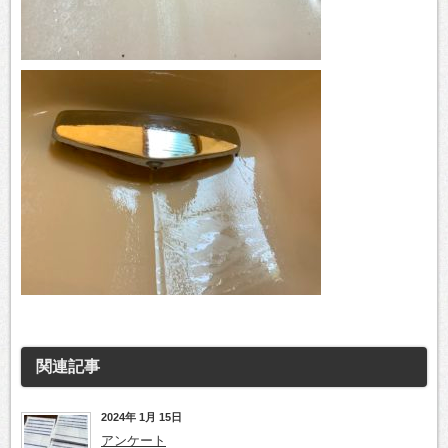
関連記事
2024年 1月 15日
アンケート