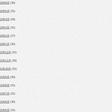
022年6月
(30)
022年5月
(31)
022年4月
(29)
022年3月
(31)
022年2月
(27)
022年1月
(30)
021年12月
(31)
021年11月
(30)
021年10月
(31)
021年9月
(30)
021年8月
(31)
021年7月
(31)
021年6月
(30)
021年5月
(31)