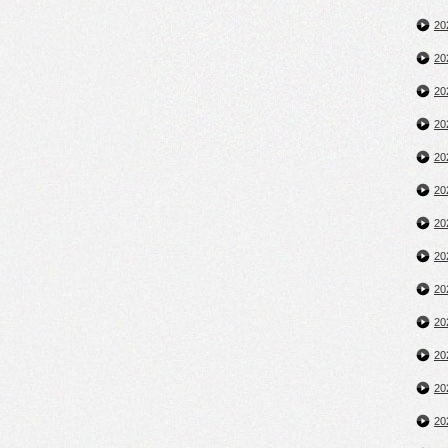
2
2
2
2
2
2
2
2
2
2
2
2
2