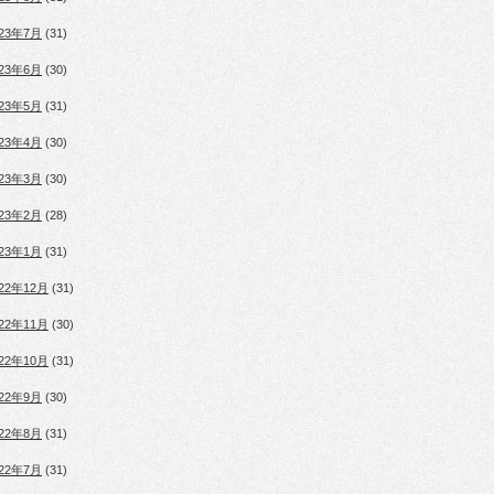
023年7月
(31)
023年6月
(30)
023年5月
(31)
023年4月
(30)
023年3月
(30)
023年2月
(28)
023年1月
(31)
022年12月
(31)
022年11月
(30)
022年10月
(31)
022年9月
(30)
022年8月
(31)
022年7月
(31)