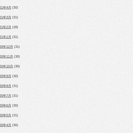
021年4月
(30)
021年3月
(31)
021年2月
(28)
021年1月
(31)
020年12月
(31)
020年11月
(30)
020年10月
(30)
020年9月
(30)
020年8月
(31)
020年7月
(31)
020年6月
(30)
020年5月
(31)
020年4月
(30)