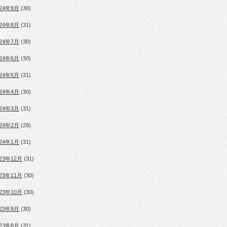
024年9月
(30)
024年8月
(31)
024年7月
(30)
024年6月
(30)
024年5月
(31)
024年4月
(30)
024年3月
(31)
024年2月
(29)
024年1月
(31)
023年12月
(31)
023年11月
(30)
023年10月
(30)
023年9月
(30)
023年8月
(31)