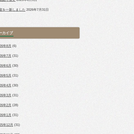
室を一新しました
2026年7月31日
ーカイブ
026年8月
(6)
026年7月
(31)
026年6月
(30)
026年5月
(31)
026年4月
(30)
026年3月
(31)
026年2月
(28)
026年1月
(31)
025年12月
(31)