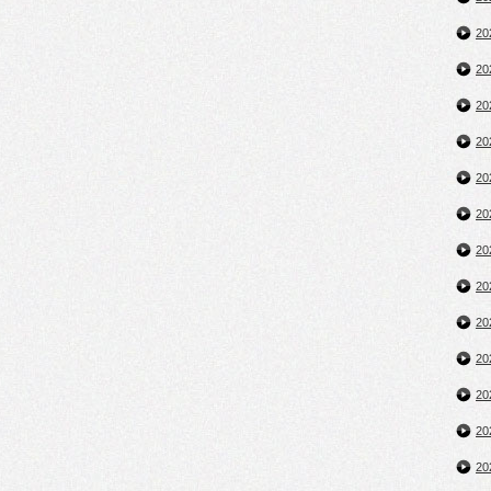
2
2
2
2
2
2
2
2
2
2
2
2
2