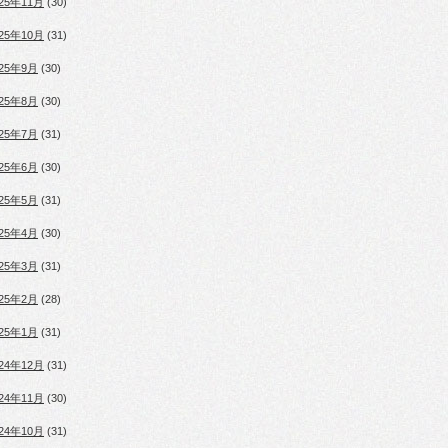
025年11月
(30)
025年10月
(31)
025年9月
(30)
025年8月
(30)
025年7月
(31)
025年6月
(30)
025年5月
(31)
025年4月
(30)
025年3月
(31)
025年2月
(28)
025年1月
(31)
024年12月
(31)
024年11月
(30)
024年10月
(31)