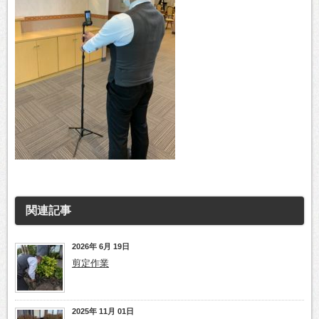
関連記事
2026年 6月 19日
剪定作業
2025年 11月 01日