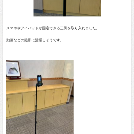
スマホやアイパッドが固定できる三脚を取り入れました。
動画などの撮影に活躍しそうです。