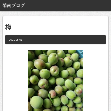
梅
2021.05.01