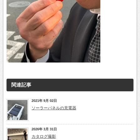
関連記事
2021年 9月 02日
ソーラーパネルの充電器
2026年 3月 31日
カタログ撮影