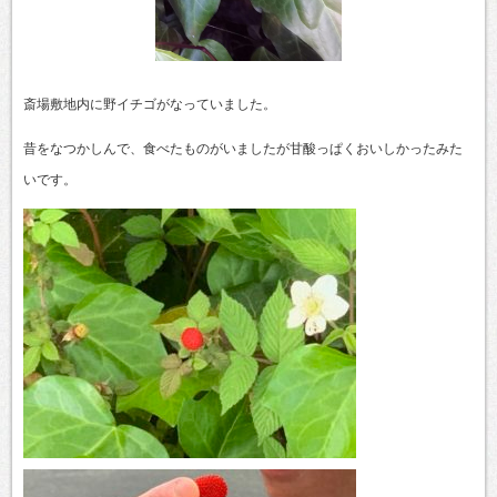
斎場敷地内に野イチゴがなっていました。
昔をなつかしんで、食べたものがいましたが甘酸っぱくおいしかったみた
いです。