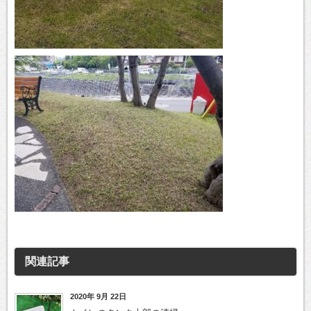
関連記事
2020年 9月 22日