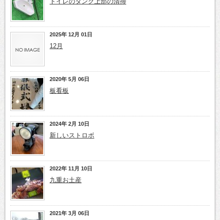
トイレのタンク上部の清掃
2025年 12月 01日
12月
2020年 5月 06日
板看板
2024年 2月 10日
新しいストロボ
2022年 11月 10日
九重お土産
2021年 3月 06日