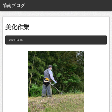
美化作業
2021.04.16