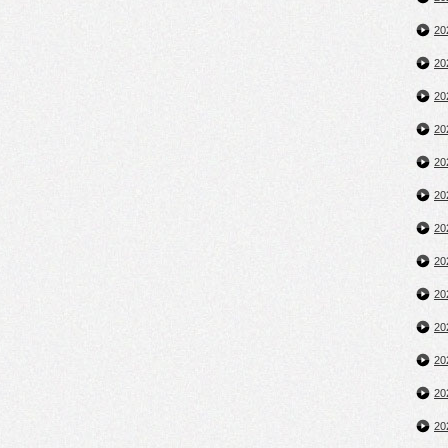
2
2
2
2
2
2
2
2
2
2
2
2
2