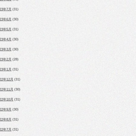
023年7月
(31)
023年6月
(30)
023年5月
(31)
023年4月
(30)
023年3月
(30)
023年2月
(28)
023年1月
(31)
022年12月
(31)
022年11月
(30)
022年10月
(31)
022年9月
(30)
022年8月
(31)
022年7月
(31)