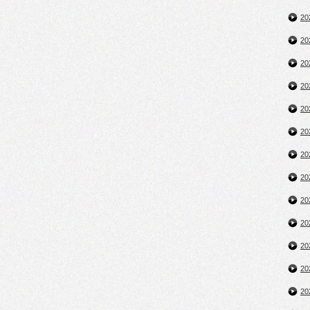
2
2
2
2
2
2
2
2
2
2
2
2
2