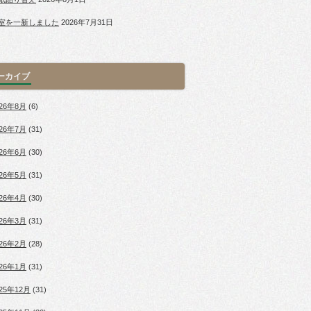
室を一新しました
2026年7月31日
ーカイブ
026年8月
(6)
026年7月
(31)
026年6月
(30)
026年5月
(31)
026年4月
(30)
026年3月
(31)
026年2月
(28)
026年1月
(31)
025年12月
(31)