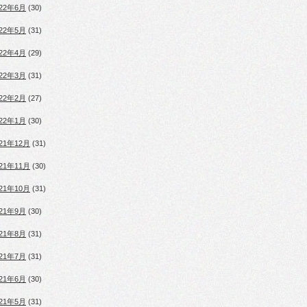
022年6月
(30)
022年5月
(31)
022年4月
(29)
022年3月
(31)
022年2月
(27)
022年1月
(30)
021年12月
(31)
021年11月
(30)
021年10月
(31)
021年9月
(30)
021年8月
(31)
021年7月
(31)
021年6月
(30)
021年5月
(31)