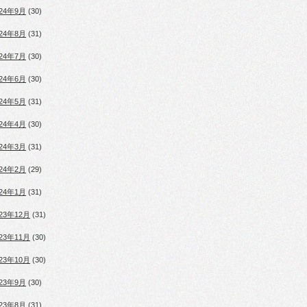
024年9月
(30)
024年8月
(31)
024年7月
(30)
024年6月
(30)
024年5月
(31)
024年4月
(30)
024年3月
(31)
024年2月
(29)
024年1月
(31)
023年12月
(31)
023年11月
(30)
023年10月
(30)
023年9月
(30)
023年8月
(31)