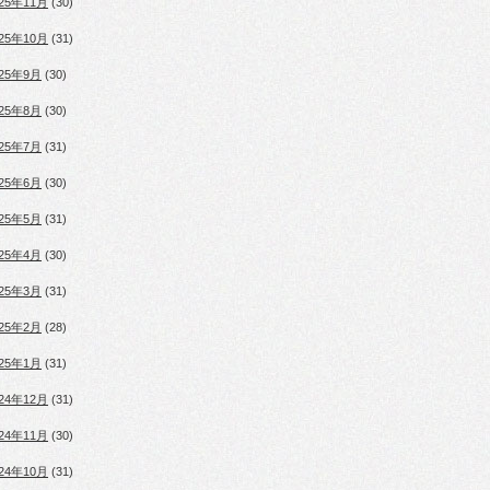
025年11月
(30)
025年10月
(31)
025年9月
(30)
025年8月
(30)
025年7月
(31)
025年6月
(30)
025年5月
(31)
025年4月
(30)
025年3月
(31)
025年2月
(28)
025年1月
(31)
024年12月
(31)
024年11月
(30)
024年10月
(31)