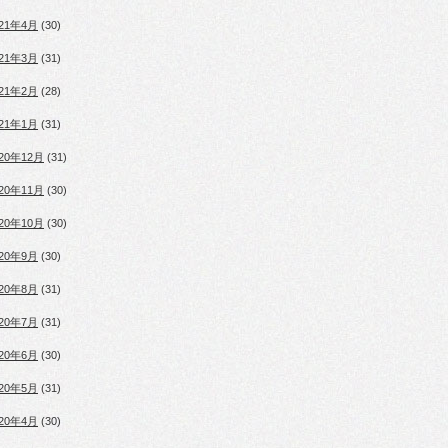
021年4月
(30)
021年3月
(31)
021年2月
(28)
021年1月
(31)
020年12月
(31)
020年11月
(30)
020年10月
(30)
020年9月
(30)
020年8月
(31)
020年7月
(31)
020年6月
(30)
020年5月
(31)
020年4月
(30)