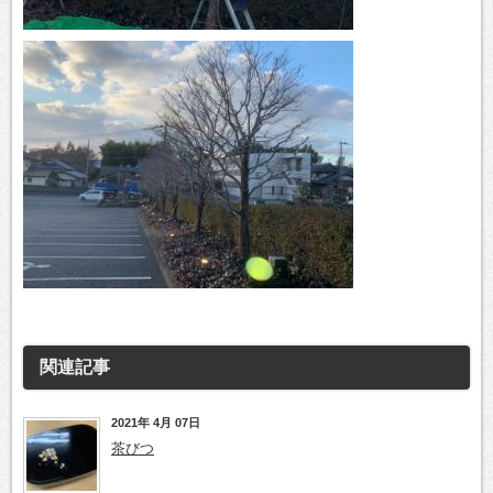
関連記事
2021年 4月 07日
茶びつ