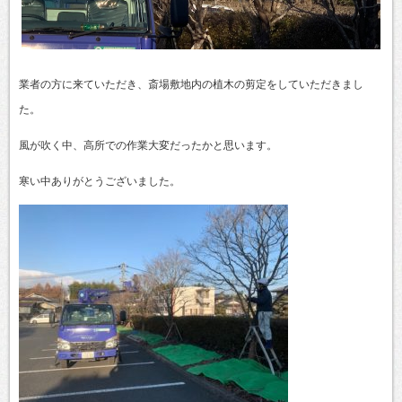
業者の方に来ていただき、斎場敷地内の植木の剪定をしていただきまし
た。
風が吹く中、高所での作業大変だったかと思います。
寒い中ありがとうございました。