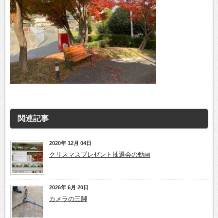
関連記事
2020年 12月 04日
クリスマスプレゼント抽選会の動画
2026年 6月 20日
カメラの三脚