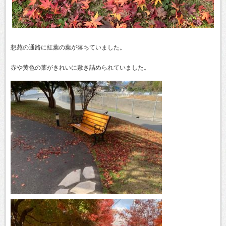
想苑の通路に紅葉の葉が落ちていました。
赤や黄色の葉がきれいに敷き詰められていました。