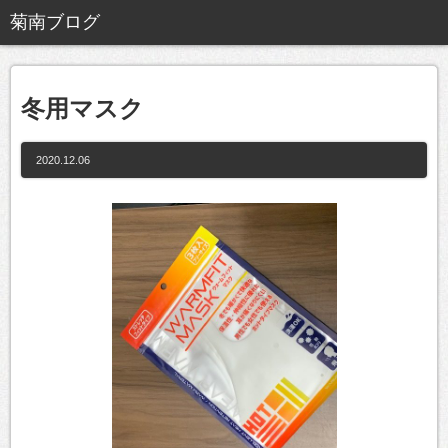
冬用マスク
2020.12.06