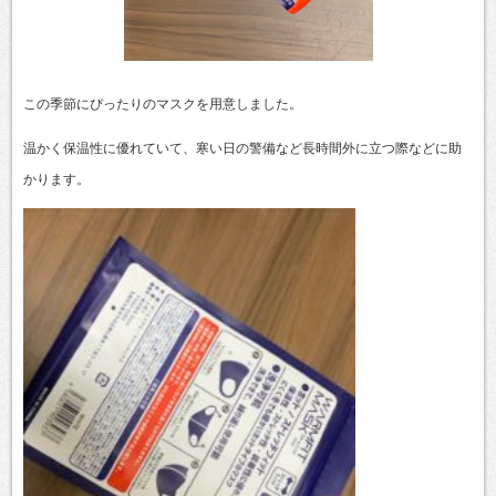
この季節にぴったりのマスクを用意しました。
温かく保温性に優れていて、寒い日の警備など長時間外に立つ際などに助
かります。