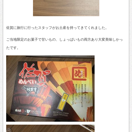
佐賀に旅行に行ったスタッフがお土産を持ってきてくれました。
ご当地限定のお菓子で甘いもの、しょっぱいもの両方あり大変美味しかっ
たです。