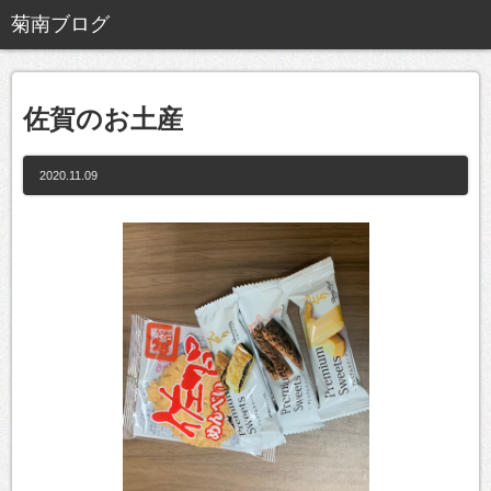
佐賀のお土産
2020.11.09