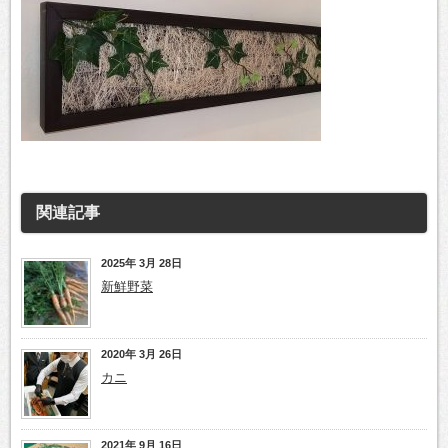
関連記事
2025年 3月 28日
新鮮野菜
2020年 3月 26日
カニ
2021年 9月 16日