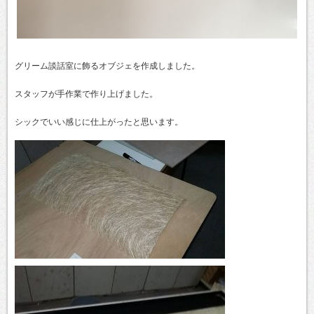
グリーム談話室に飾るオブジェを作成しました。
スタッフが手作業で作り上げました。
シックでいい感じに仕上がったと思います。