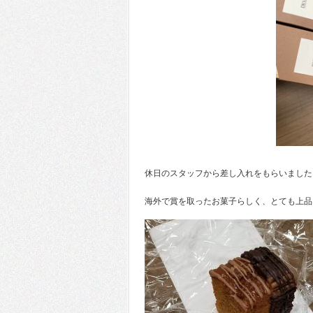
休日のスタッフから差し入れをもらいました
海外で賞を取ったお菓子らしく、とても上品