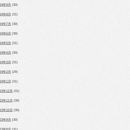
024年9月
(30)
024年8月
(31)
024年7月
(30)
024年6月
(30)
024年5月
(31)
024年4月
(30)
024年3月
(31)
024年2月
(29)
024年1月
(31)
023年12月
(31)
023年11月
(30)
023年10月
(30)
023年9月
(30)
023年8月
(31)