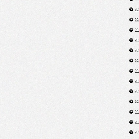
2
2
2
2
2
2
2
2
2
2
2
2
2