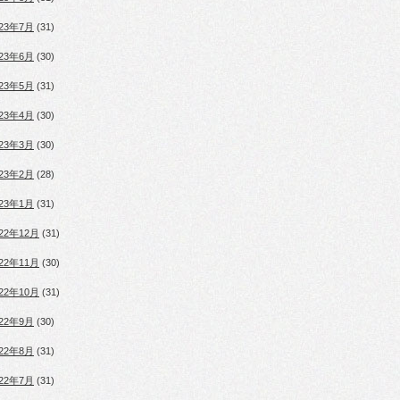
023年7月
(31)
023年6月
(30)
023年5月
(31)
023年4月
(30)
023年3月
(30)
023年2月
(28)
023年1月
(31)
022年12月
(31)
022年11月
(30)
022年10月
(31)
022年9月
(30)
022年8月
(31)
022年7月
(31)