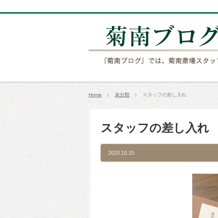
Home
未分類
スタッフの差し入れ
スタッフの差し入れ
2020.10.15