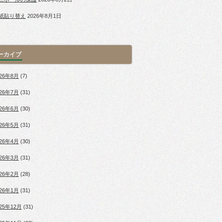
紙貼り替え
2026年8月1日
ーカイブ
026年8月
(7)
026年7月
(31)
026年6月
(30)
026年5月
(31)
026年4月
(30)
026年3月
(31)
026年2月
(28)
026年1月
(31)
025年12月
(31)