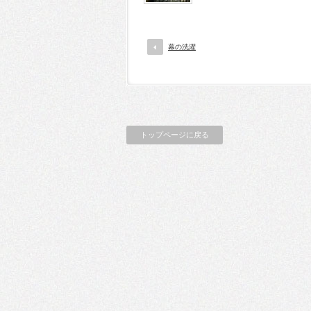
幕の洗濯
トップページに戻る