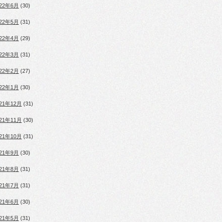
022年6月
(30)
022年5月
(31)
022年4月
(29)
022年3月
(31)
022年2月
(27)
022年1月
(30)
021年12月
(31)
021年11月
(30)
021年10月
(31)
021年9月
(30)
021年8月
(31)
021年7月
(31)
021年6月
(30)
021年5月
(31)