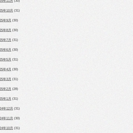
025年11月
(30)
025年10月
(31)
025年9月
(30)
025年8月
(30)
025年7月
(31)
025年6月
(30)
025年5月
(31)
025年4月
(30)
025年3月
(31)
025年2月
(28)
025年1月
(31)
024年12月
(31)
024年11月
(30)
024年10月
(31)