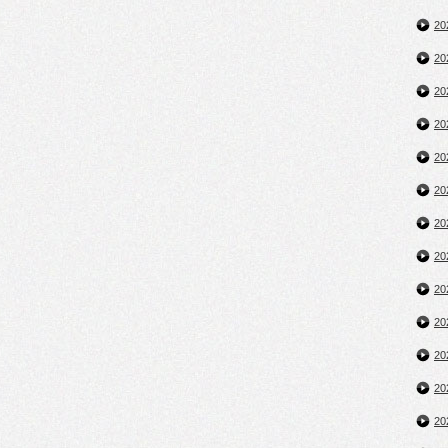
2
2
2
2
2
2
2
2
2
2
2
2
2