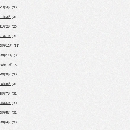
021年4月
(30)
021年3月
(31)
021年2月
(28)
021年1月
(31)
020年12月
(31)
020年11月
(30)
020年10月
(30)
020年9月
(30)
020年8月
(31)
020年7月
(31)
020年6月
(30)
020年5月
(31)
020年4月
(30)