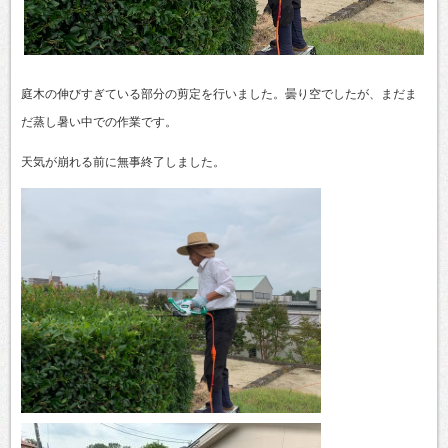
庭木の伸びすぎている部分の剪定を行いました。曇り空でしたが、まだま
だ蒸し暑い中での作業です。
天気が崩れる前に無事終了しました。