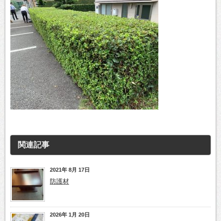
関連記事
2021年 8月 17日
防護材
2026年 1月 20日