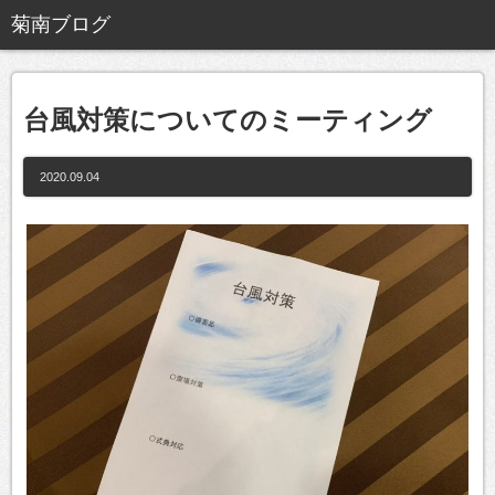
台風対策についてのミーティング
2020.09.04