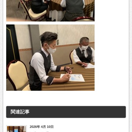
関連記事
2026年 4月 10日