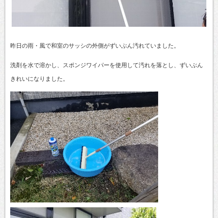
昨日の雨・風で和室のサッシの外側がずいぶん汚れていました。
洗剤を水で溶かし、スポンジワイパーを使用して汚れを落とし、ずいぶん
きれいになりました。