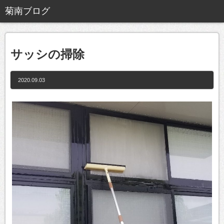
サッシの掃除
2020.09.03