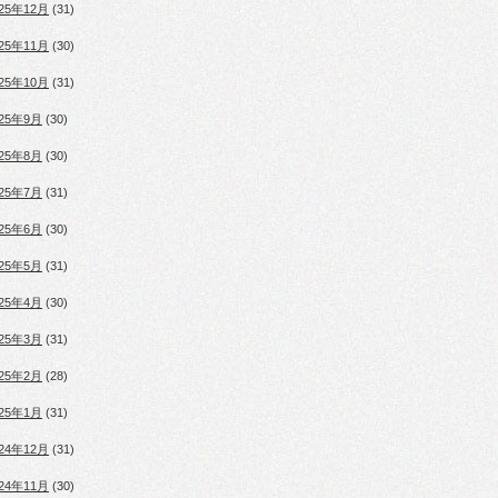
025年12月
(31)
025年11月
(30)
025年10月
(31)
025年9月
(30)
025年8月
(30)
025年7月
(31)
025年6月
(30)
025年5月
(31)
025年4月
(30)
025年3月
(31)
025年2月
(28)
025年1月
(31)
024年12月
(31)
024年11月
(30)