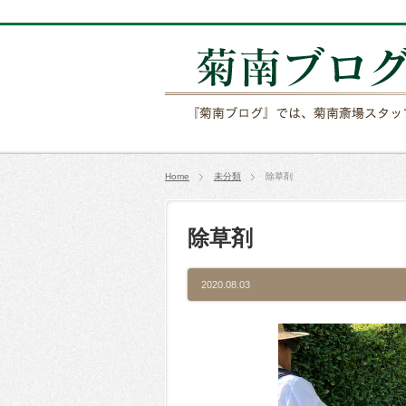
Home
未分類
除草剤
除草剤
2020.08.03