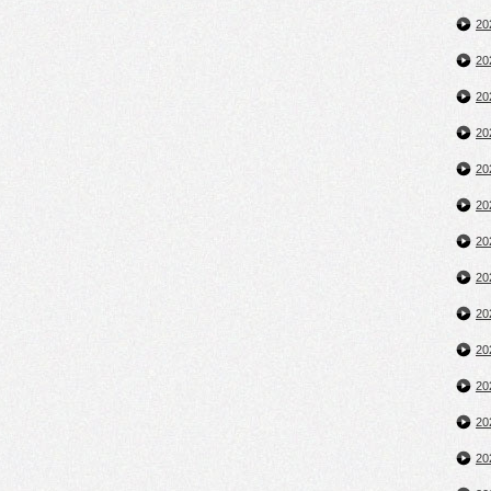
2
2
2
2
2
2
2
2
2
2
2
2
2