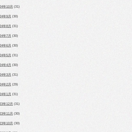
024年10月
(31)
024年9月
(30)
024年8月
(31)
024年7月
(30)
024年6月
(30)
024年5月
(31)
024年4月
(30)
024年3月
(31)
024年2月
(29)
024年1月
(31)
023年12月
(31)
023年11月
(30)
023年10月
(30)