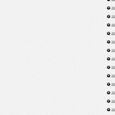
2
2
2
2
2
2
2
2
2
2
2
2
2