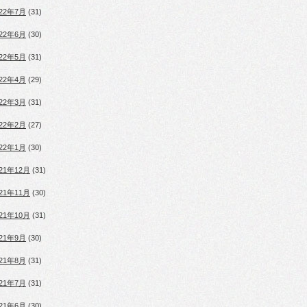
022年7月
(31)
022年6月
(30)
022年5月
(31)
022年4月
(29)
022年3月
(31)
022年2月
(27)
022年1月
(30)
021年12月
(31)
021年11月
(30)
021年10月
(31)
021年9月
(30)
021年8月
(31)
021年7月
(31)
021年6月
(30)