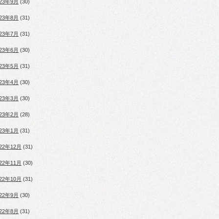
023年9月
(30)
023年8月
(31)
023年7月
(31)
023年6月
(30)
023年5月
(31)
023年4月
(30)
023年3月
(30)
023年2月
(28)
023年1月
(31)
022年12月
(31)
022年11月
(30)
022年10月
(31)
022年9月
(30)
022年8月
(31)