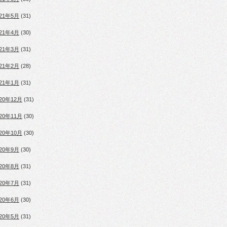
021年5月
(31)
021年4月
(30)
021年3月
(31)
021年2月
(28)
021年1月
(31)
020年12月
(31)
020年11月
(30)
020年10月
(30)
020年9月
(30)
020年8月
(31)
020年7月
(31)
020年6月
(30)
020年5月
(31)