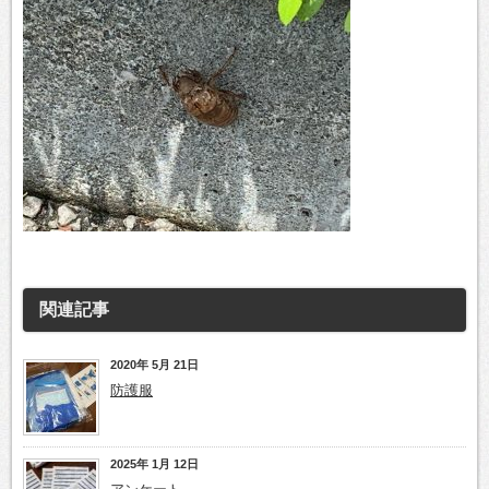
関連記事
2020年 5月 21日
防護服
2025年 1月 12日