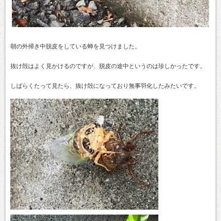
朝の外掃き中脱皮をしている蝉を見つけました。
抜け殻はよく見かけるのですが、脱皮の途中というのは珍しかったです。
しばらくたって見たら、抜け殻になっており無事羽化したみたいです。