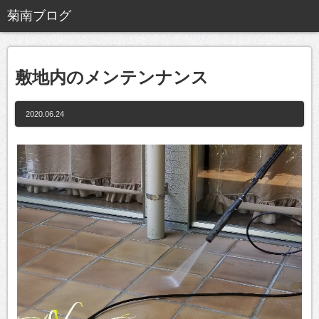
敷地内のメンテンナンス
2020.06.24