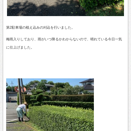
第2駐車場の植え込みの刈込を行いました。
梅雨入りしており、雨がいつ降るかわからないので、晴れている今日一気
に仕上げました。