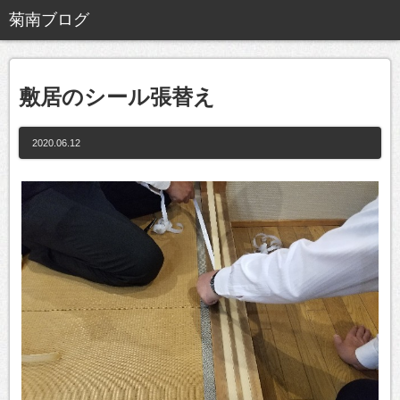
敷居のシール張替え
2020.06.12