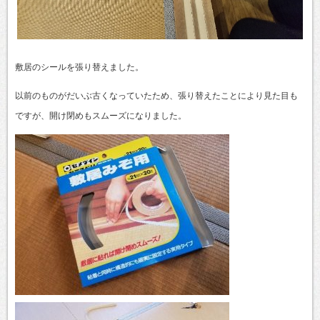
敷居のシールを張り替えました。
以前のものがだいぶ古くなっていたため、張り替えたことにより見た目も
ですが、開け閉めもスムーズになりました。