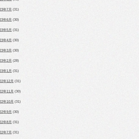
023年7月
(31)
023年6月
(30)
023年5月
(31)
023年4月
(30)
023年3月
(30)
023年2月
(28)
023年1月
(31)
022年12月
(31)
022年11月
(30)
022年10月
(31)
022年9月
(30)
022年8月
(31)
022年7月
(31)