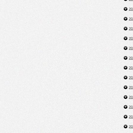
2
2
2
2
2
2
2
2
2
2
2
2
2