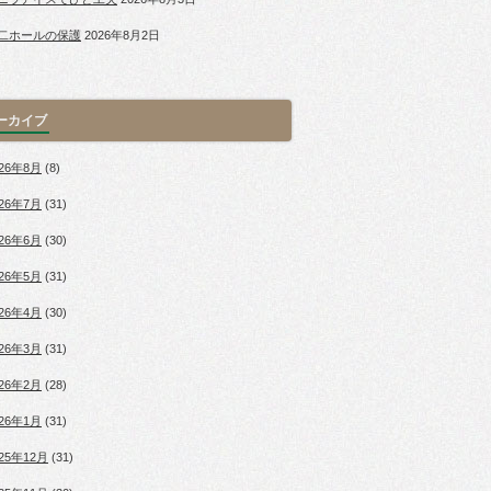
二ホールの保護
2026年8月2日
ーカイブ
026年8月
(8)
026年7月
(31)
026年6月
(30)
026年5月
(31)
026年4月
(30)
026年3月
(31)
026年2月
(28)
026年1月
(31)
025年12月
(31)