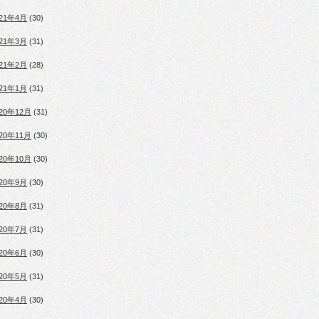
021年4月
(30)
021年3月
(31)
021年2月
(28)
021年1月
(31)
020年12月
(31)
020年11月
(30)
020年10月
(30)
020年9月
(30)
020年8月
(31)
020年7月
(31)
020年6月
(30)
020年5月
(31)
020年4月
(30)