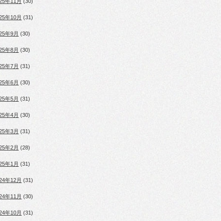
025年11月
(30)
025年10月
(31)
025年9月
(30)
025年8月
(30)
025年7月
(31)
025年6月
(30)
025年5月
(31)
025年4月
(30)
025年3月
(31)
025年2月
(28)
025年1月
(31)
024年12月
(31)
024年11月
(30)
024年10月
(31)