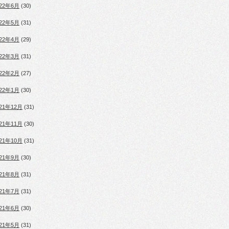
022年6月
(30)
022年5月
(31)
022年4月
(29)
022年3月
(31)
022年2月
(27)
022年1月
(30)
021年12月
(31)
021年11月
(30)
021年10月
(31)
021年9月
(30)
021年8月
(31)
021年7月
(31)
021年6月
(30)
021年5月
(31)