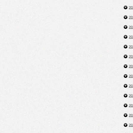
2
2
2
2
2
2
2
2
2
2
2
2
2