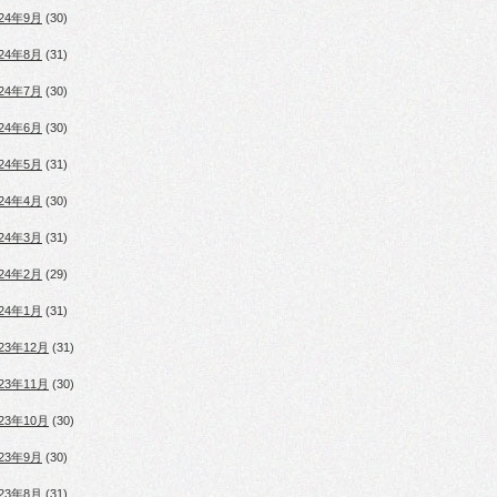
024年9月
(30)
024年8月
(31)
024年7月
(30)
024年6月
(30)
024年5月
(31)
024年4月
(30)
024年3月
(31)
024年2月
(29)
024年1月
(31)
023年12月
(31)
023年11月
(30)
023年10月
(30)
023年9月
(30)
023年8月
(31)