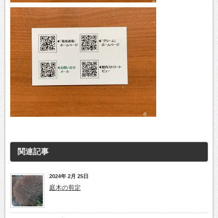
関連記事
2024年 2月 25日
庭木の剪定