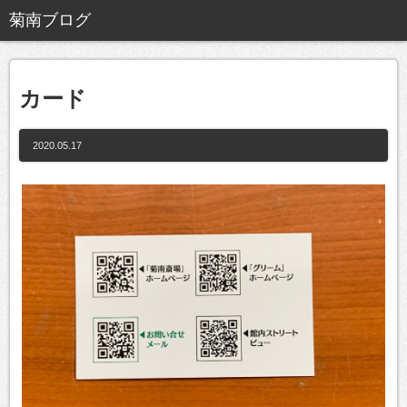
カード
2020.05.17