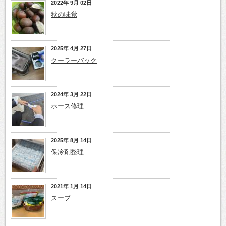
2022年 9月 02日
秋の味覚
2025年 4月 27日
クーラーバック
2024年 3月 22日
ホース修理
2025年 8月 14日
保冷剤整理
2021年 1月 14日
スープ