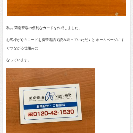
私共 菊南斎場の便利なカードを作成しました。
お客様がＱＲコードを携帯電話で読み取っていただくと ホームページにす
ぐつながる仕組みに
なっています。