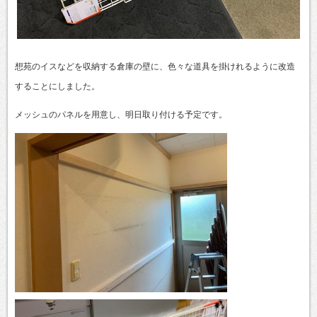
想苑のイスなどを収納する倉庫の壁に、色々な道具を掛けれるように改造
することにしました。
メッシュのパネルを用意し、明日取り付ける予定です。