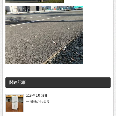
関連記事
2024年 1月 31日
一周忌のお参り