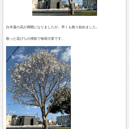
白木蓮の花が満開になりましたが、早くも散り始めました。
散った花びらの掃除で毎朝大変です。