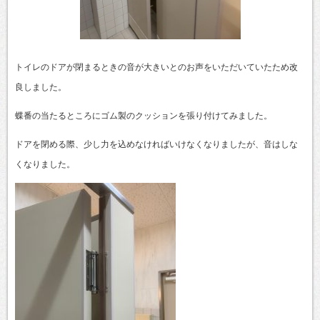
トイレのドアが閉まるときの音が大きいとのお声をいただいていたため改
良しました。
蝶番の当たるところにゴム製のクッションを張り付けてみました。
ドアを閉める際、少し力を込めなければいけなくなりましたが、音はしな
くなりました。