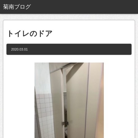
トイレのドア
2020.03.01