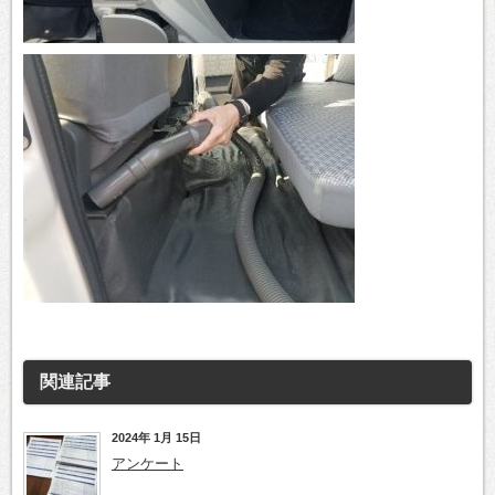
関連記事
2024年 1月 15日
アンケート