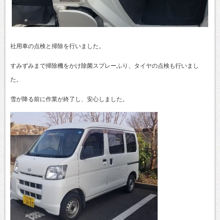
社用車の点検と掃除を行いました。
すみずみまで掃除機をかけ除菌スプレーふり、タイヤの点検も行いまし
た。
雪が降る前に作業が終了し、安心しました。