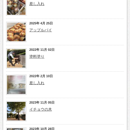
差し入れ
2025年 4月 25日
アップルパイ
2022年 11月 02日
塗料塗り
2022年 2月 10日
差し入れ
2023年 11月 05日
イチョウの木
2023年 10月 28日