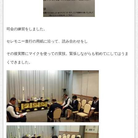
司会の練習をしました。
セレモニー進行の用紙に沿って、読み合わせをし
その後実際にマイクを使っての実技。緊張しながらも初めてにしてはうま
くできました。