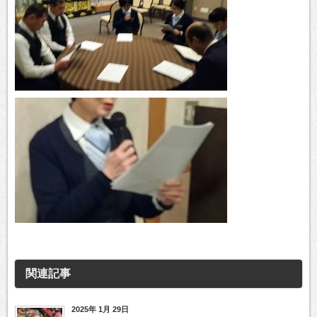
関連記事
2025年 1月 29日