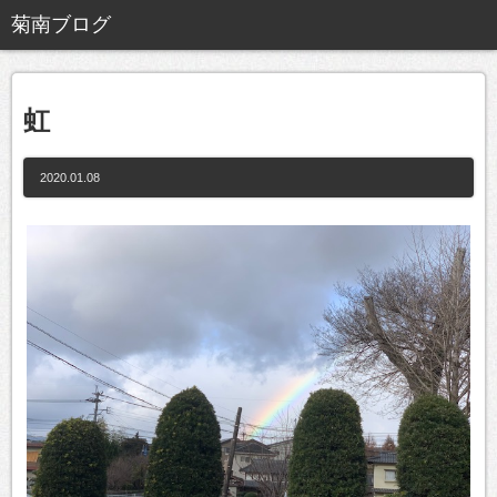
虹
2020.01.08