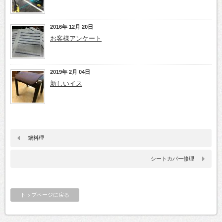
2016年 12月 20日
お客様アンケート
2019年 2月 04日
新しいイス
鍋料理
シートカバー修理
トップページに戻る