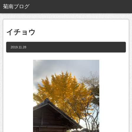
イチョウ
2019.11.28