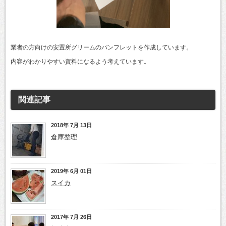
業者の方向けの安置所グリームのパンフレットを作成しています。
内容がわかりやすい資料になるよう考えています。
関連記事
2018年 7月 13日
倉庫整理
2019年 6月 01日
スイカ
2017年 7月 26日