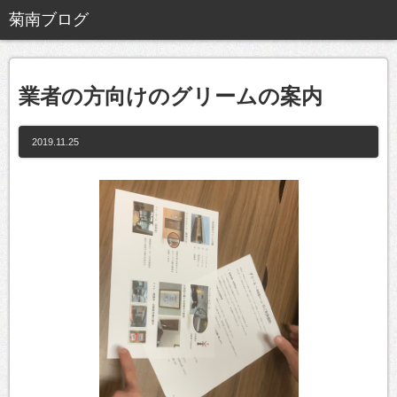
業者の方向けのグリームの案内
2019.11.25