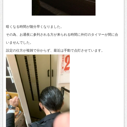
暗くなる時間が随分早くなりました。
その為、お通夜に参列される方が来られる時間に外灯のタイマーが間に合
いませんでした。
設定の仕方が複雑で分からず、最近は手動で点灯させています。