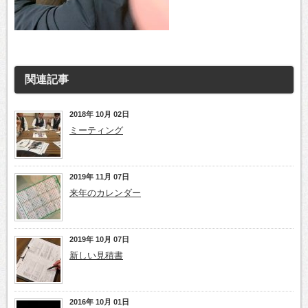
関連記事
2018年 10月 02日
ミーティング
2019年 11月 07日
来年のカレンダー
2019年 10月 07日
新しい見積書
2016年 10月 01日