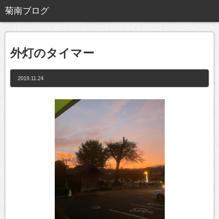
外灯のタイマー
2019.11.24