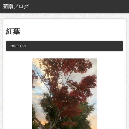
紅葉
2019.11.19