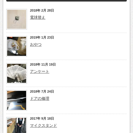
2018年 2月 28日
電球替え
2019年 1月 23日
おやつ
2018年 11月 19日
アンケート
2018年 7月 24日
ドアの修理
2017年 9月 18日
マイクスタンド