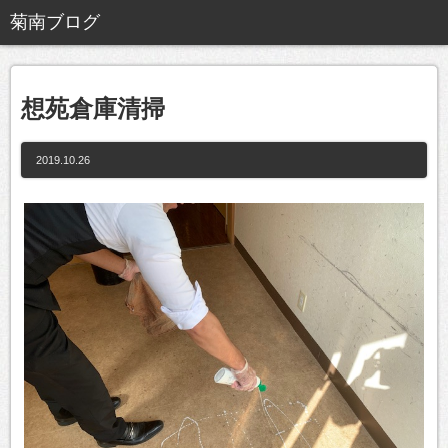
想苑倉庫清掃
2019.10.26