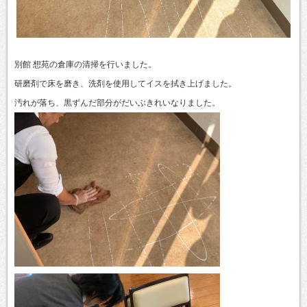
別館 想苑の倉庫の清掃を行いました。
研磨剤で床を磨き、洗剤を使用してイスを拭き上げました。
汚れが落ち、黒ずんだ部分がだいぶきれいなりました。